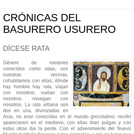
CRÓNICAS DEL
BASURERO USURERO
DÍCESE RATA
Género de roedores
conocidos como ratas, son
nuestras vecinas,
cohabitamos con ellas; dónde
hay hombre hay rata, viajan
con nosotros, vuelan con
nosotros, navegan con
nosotros. La rata urbana son
dos en una, divinizadas en
Asia, no eran conocidas en el mundo grecolatino; recién
aparecieron en el medievo, con ellas iban pulgas y con
estas otras iba la peste. Con el advenimiento del Nuevo