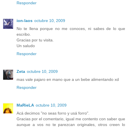
Responder
ion-laos
octubre 10, 2009
No te llena porque no me conoces, ni sabes de lo que
escribo.
Gracias por tu visita.
Un saludo
Responder
Zeta
octubre 10, 2009
mas vale pajaro en mano que a un bebe alimentando xd
Responder
MaRieLA
octubre 10, 2009
Acá decimos "no seas forro y usá forro".
Gracias por el comentario, igual me contento con saber que
aunque a vos no te parezcan originales, otros creen lo