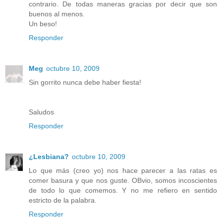
contrario. De todas maneras gracias por decir que son
buenos al menos.
Un beso!
Responder
Meg
octubre 10, 2009
Sin gorrito nunca debe haber fiesta!
Saludos
Responder
¿Lesbiana?
octubre 10, 2009
Lo que más (creo yo) nos hace parecer a las ratas es
comer basura y que nos guste. OBvio, somos incoscientes
de todo lo que comemos. Y no me refiero en sentido
estricto de la palabra.
Responder