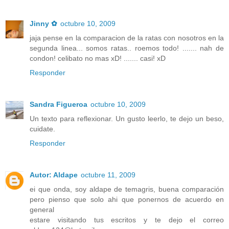
Jinny ✿
octubre 10, 2009
jaja pense en la comparacion de la ratas con nosotros en la
segunda linea... somos ratas.. roemos todo! ....... nah de
condon! celibato no mas xD! ....... casi! xD
Responder
Sandra Figueroa
octubre 10, 2009
Un texto para reflexionar. Un gusto leerlo, te dejo un beso,
cuidate.
Responder
Autor: Aldape
octubre 11, 2009
ei que onda, soy aldape de temagris, buena comparación
pero pienso que solo ahi que ponernos de acuerdo en
general
estare visitando tus escritos y te dejo el correo